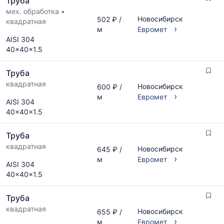
Труба
мех. обработка
•
Новосибирск
502 ₽ /
квадратная
›
м
Евромет
AISI 304
40x40x1.5
Труба
квадратная
Новосибирск
600 ₽ /
›
м
Евромет
AISI 304
40x40x1.5
Труба
квадратная
Новосибирск
645 ₽ /
›
м
Евромет
AISI 304
40x40x1.5
Труба
квадратная
Новосибирск
655 ₽ /
›
м
Евромет