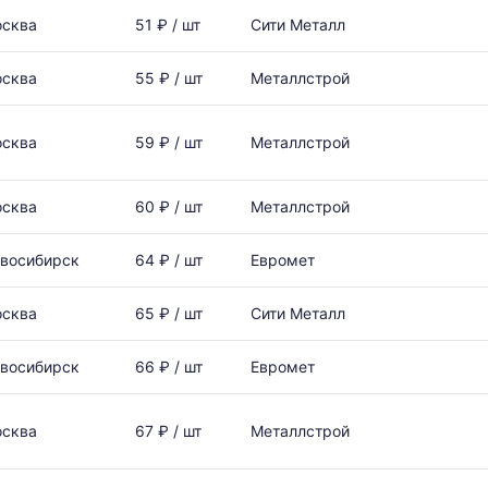
сква
51 ₽ / шт
Сити Металл
сква
55 ₽ / шт
Металлстрой
сква
59 ₽ / шт
Металлстрой
сква
60 ₽ / шт
Металлстрой
восибирск
64 ₽ / шт
Евромет
сква
65 ₽ / шт
Сити Металл
восибирск
66 ₽ / шт
Евромет
сква
67 ₽ / шт
Металлстрой