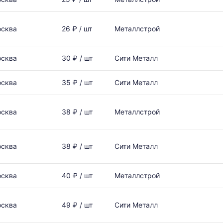
сква
26 ₽ / шт
Металлстрой
сква
30 ₽ / шт
Сити Металл
сква
35 ₽ / шт
Сити Металл
сква
38 ₽ / шт
Металлстрой
сква
38 ₽ / шт
Сити Металл
сква
40 ₽ / шт
Металлстрой
сква
49 ₽ / шт
Сити Металл