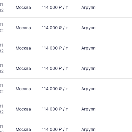
31
Москва
114 000 ₽ / т
Агрупп
32
31
Москва
114 000 ₽ / т
Агрупп
32
31
Москва
114 000 ₽ / т
Агрупп
32
31
Москва
114 000 ₽ / т
Агрупп
32
31
Москва
114 000 ₽ / т
Агрупп
32
31
Москва
114 000 ₽ / т
Агрупп
32
31
Москва
114 000 ₽ / т
Агрупп