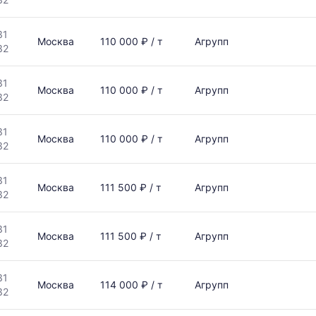
31
Москва
110 000 ₽ / т
Агрупп
32
31
Москва
110 000 ₽ / т
Агрупп
32
31
Москва
110 000 ₽ / т
Агрупп
32
31
Москва
111 500 ₽ / т
Агрупп
32
31
Москва
111 500 ₽ / т
Агрупп
32
31
Москва
114 000 ₽ / т
Агрупп
32