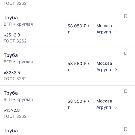
ГОСТ 3262
Труба
ВГП
•
круглая
Москва
58 050 ₽ /
›
т
Агрупп
⌀25x2.8
ГОСТ 3262
Труба
ВГП
•
круглая
Москва
58 550 ₽ /
›
т
Агрупп
⌀32x2.5
ГОСТ 3262
Труба
ВГП
•
круглая
Москва
58 550 ₽ /
›
т
Агрупп
⌀15x2.8
ГОСТ 3262
Труба