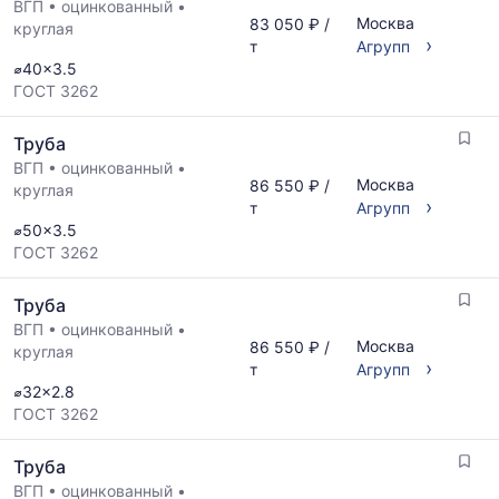
ВГП
•
оцинкованный
•
Москва
83 050 ₽ /
круглая
›
т
Агрупп
⌀40x3.5
ГОСТ 3262
Труба
ВГП
•
оцинкованный
•
Москва
86 550 ₽ /
круглая
›
т
Агрупп
⌀50x3.5
ГОСТ 3262
Труба
ВГП
•
оцинкованный
•
Москва
86 550 ₽ /
круглая
›
т
Агрупп
⌀32x2.8
ГОСТ 3262
Труба
ВГП
•
оцинкованный
•