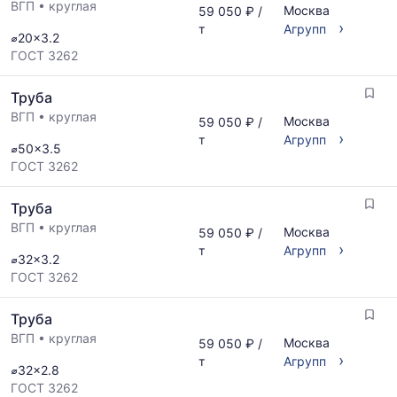
ВГП
•
круглая
Москва
59 050 ₽ /
›
т
Агрупп
⌀20x3.2
ГОСТ 3262
Труба
ВГП
•
круглая
Москва
59 050 ₽ /
›
т
Агрупп
⌀50x3.5
ГОСТ 3262
Труба
ВГП
•
круглая
Москва
59 050 ₽ /
›
т
Агрупп
⌀32x3.2
ГОСТ 3262
Труба
ВГП
•
круглая
Москва
59 050 ₽ /
›
т
Агрупп
⌀32x2.8
ГОСТ 3262