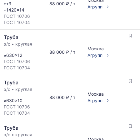
Москва
ст3
88 000 ₽ / т
›
Агрупп
⌀1420x14
ГОСТ 10706
ГОСТ 10704
Труба
э/с
•
круглая
Москва
88 000 ₽ / т
›
⌀630x12
Агрупп
ГОСТ 10706
ГОСТ 10704
Труба
э/с
•
круглая
Москва
88 000 ₽ / т
›
⌀630x10
Агрупп
ГОСТ 10706
ГОСТ 10704
Труба
э/с
•
круглая
Москва