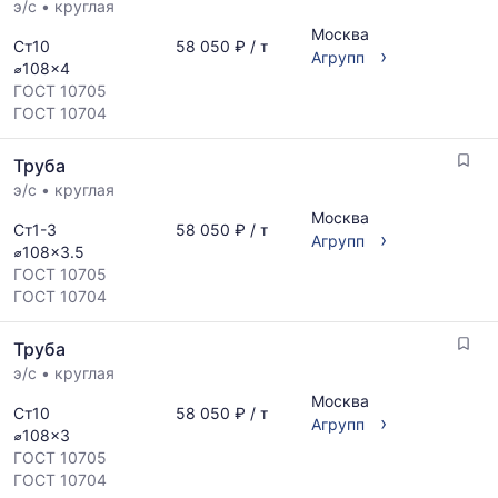
э/с
•
круглая
Москва
Ст10
58 050 ₽ / т
›
Агрупп
⌀108x4
ГОСТ 10705
ГОСТ 10704
Труба
э/с
•
круглая
Москва
Ст1-3
58 050 ₽ / т
›
Агрупп
⌀108x3.5
ГОСТ 10705
ГОСТ 10704
Труба
э/с
•
круглая
Москва
Ст10
58 050 ₽ / т
›
Агрупп
⌀108x3
ГОСТ 10705
ГОСТ 10704