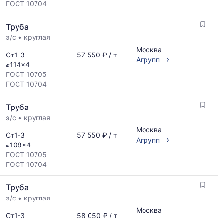
ГОСТ 10704
Труба
э/с
•
круглая
Москва
Ст1-3
57 550 ₽ / т
›
Агрупп
⌀114x4
ГОСТ 10705
ГОСТ 10704
Труба
э/с
•
круглая
Москва
Ст1-3
57 550 ₽ / т
›
Агрупп
⌀108x4
ГОСТ 10705
ГОСТ 10704
Труба
э/с
•
круглая
Москва
Ст1-3
58 050 ₽ / т