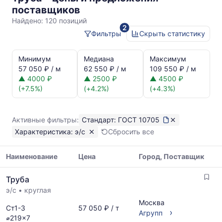
ГОСТ
поставщиков
10705
Найдено:
120 позиций
2
э/
Фильтры
Скрыть статистику
с
Статистика
и
Минимум
Медиана
Максимум
динамика
57 050 ₽ / м
62 550 ₽ / м
109 550 ₽ / м
цен:
▲ 4000 ₽
▲ 2500 ₽
▲ 4500 ₽
Труба
(+7.5%)
(+4.2%)
(+4.3%)
э/
с
ГОСТ
Активные фильтры:
Стандарт: ГОСТ 10705
10705
Характеристика: э/с
Сбросить все
Показаны
минимальная,
медианная
Наименование
Цена
Город, Поставщик
и
Таблица
максимальная
Труба
цен
цена
э/с
•
круглая
на
по
металлопрокат
Москва
данным
Ст1-3
57 050 ₽ / т
с
›
Агрупп
прайс-
⌀219x7
указанием