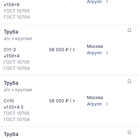
›
Агрупп
⌀159x6
ГОСТ 10705
ГОСТ 10704
Труба
э/с
•
круглая
Москва
Ст1-3
58 050 ₽ / т
›
Агрупп
⌀159x4
ГОСТ 10705
ГОСТ 10704
Труба
э/с
•
круглая
Москва
Ст10
58 050 ₽ / т
›
Агрупп
⌀133x4.5
ГОСТ 10705
ГОСТ 10704
Труба