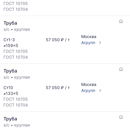
листов
ГОСТ 10705
ГОСТ,
поставщиков
ГОСТ 10704
размеров
за
и
последний
Труба
поставщиков
месяц.
по
э/с
•
круглая
Статистика
запросу
рассчитывается
Москва
Ст1-3
57 050 ₽ / т
›
по
Агрупп
⌀159x5
актуальным
ГОСТ 10705
предложениям
ГОСТ 10704
и
обновляется
Труба
по
мере
э/с
•
круглая
обновления
Москва
Ст10
57 050 ₽ / т
прайс-
›
Агрупп
⌀133x5
листов.
ГОСТ 10705
ГОСТ 10704
Труба
э/с
•
круглая