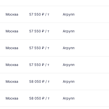
Москва
57 550 ₽ / т
Агрупп
Москва
57 550 ₽ / т
Агрупп
Москва
57 550 ₽ / т
Агрупп
Москва
57 550 ₽ / т
Агрупп
Москва
58 050 ₽ / т
Агрупп
Москва
58 050 ₽ / т
Агрупп