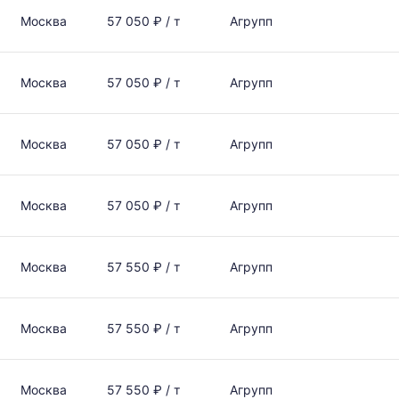
Москва
57 050 ₽ / т
Агрупп
Москва
57 050 ₽ / т
Агрупп
Москва
57 050 ₽ / т
Агрупп
Москва
57 050 ₽ / т
Агрупп
Москва
57 550 ₽ / т
Агрупп
Москва
57 550 ₽ / т
Агрупп
Москва
57 550 ₽ / т
Агрупп