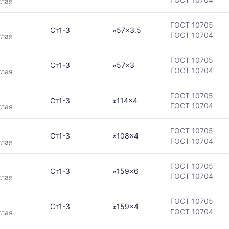
глая
ГОСТ 10705
Ст1-3
⌀57x3.5
ГОСТ 10704
глая
ГОСТ 10705
Ст1-3
⌀57x3
ГОСТ 10704
глая
ГОСТ 10705
Ст1-3
⌀114x4
ГОСТ 10704
глая
ГОСТ 10705
Ст1-3
⌀108x4
ГОСТ 10704
глая
ГОСТ 10705
Ст1-3
⌀159x6
ГОСТ 10704
глая
ГОСТ 10705
Ст1-3
⌀159x4
ГОСТ 10704
глая