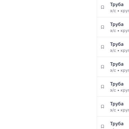
Труба
э/с
•
кру
Труба
э/с
•
кру
Труба
э/с
•
кру
Труба
э/с
•
кру
Труба
э/с
•
кру
Труба
э/с
•
кру
Труба