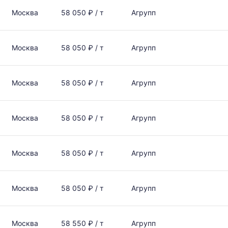
Москва
58 050 ₽ / т
Агрупп
Москва
58 050 ₽ / т
Агрупп
Москва
58 050 ₽ / т
Агрупп
Москва
58 050 ₽ / т
Агрупп
Москва
58 050 ₽ / т
Агрупп
Москва
58 050 ₽ / т
Агрупп
Москва
58 550 ₽ / т
Агрупп