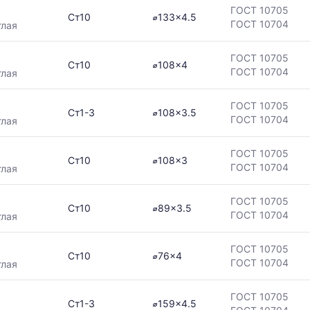
ГОСТ 10705
Ст10
⌀133x4.5
ГОСТ 10704
глая
ГОСТ 10705
Ст10
⌀108x4
ГОСТ 10704
глая
ГОСТ 10705
Ст1-3
⌀108x3.5
ГОСТ 10704
глая
ГОСТ 10705
Ст10
⌀108x3
ГОСТ 10704
глая
ГОСТ 10705
Ст10
⌀89x3.5
ГОСТ 10704
глая
ГОСТ 10705
Ст10
⌀76x4
ГОСТ 10704
глая
ГОСТ 10705
Ст1-3
⌀159x4.5