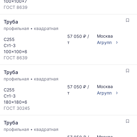
100x100x7
ГОСТ 8639
Труба
профильная
•
квадратная
Москва
57 050 ₽ /
С255
›
т
Агрупп
Ст1-3
100x100x6
ГОСТ 8639
Труба
профильная
•
квадратная
Москва
57 050 ₽ /
С255
›
т
Агрупп
Ст1-3
180x180x6
ГОСТ 30245
Труба
профильная
•
квадратная
Москва