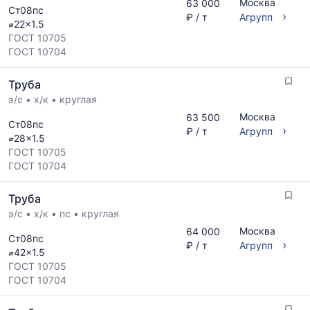
Москва
63 000
Ст08пс
›
₽ / т
Агрупп
⌀22x1.5
ГОСТ 10705
ГОСТ 10704
Труба
э/с
•
х/к
•
круглая
Москва
63 500
Ст08пс
›
₽ / т
Агрупп
⌀28x1.5
ГОСТ 10705
ГОСТ 10704
Труба
э/с
•
х/к
•
пс
•
круглая
Москва
64 000
Ст08пс
›
₽ / т
Агрупп
⌀42x1.5
ГОСТ 10705
ГОСТ 10704