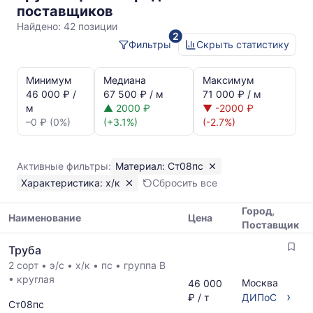
Ст08пс
поставщиков
х/
Найдено:
42 позиции
2
к
Фильтры
Скрыть статистику
Статистика
и
Минимум
Медиана
Максимум
динамика
46 000 ₽ /
67 500 ₽ / м
71 000 ₽ / м
цен:
м
▲ 2000 ₽
▼ -2000 ₽
Труба
–0 ₽ (0%)
(+3.1%)
(-2.7%)
х/
к
Ст08пс
Активные фильтры:
Материал: Ст08пс
Показаны
Характеристика: х/к
Сбросить все
минимальная,
медианная
Город,
и
Наименование
Цена
Поставщик
максимальная
Таблица
цена
Труба
цен
по
2 сорт
•
э/с
•
х/к
•
пс
•
группа В
на
данным
•
круглая
металлопрокат
Москва
46 000
прайс-
с
›
₽ / т
ДИПоС
листов
Ст08пс
указанием