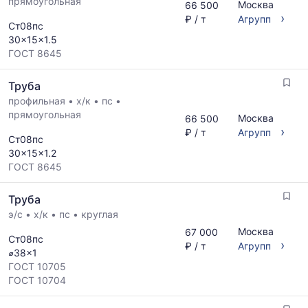
прямоугольная
Москва
66 500
›
₽ / т
Агрупп
Ст08пс
30x15x1.5
ГОСТ 8645
Труба
профильная
•
х/к
•
пс
•
прямоугольная
Москва
66 500
›
₽ / т
Агрупп
Ст08пс
30x15x1.2
ГОСТ 8645
Труба
э/с
•
х/к
•
пс
•
круглая
Москва
67 000
Ст08пс
›
₽ / т
Агрупп
⌀38x1
ГОСТ 10705
ГОСТ 10704