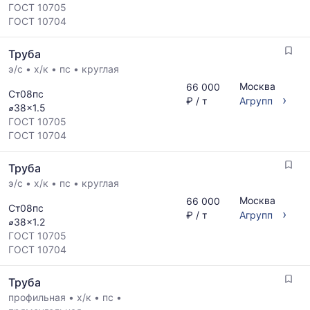
ГОСТ 10705
ГОСТ 10704
Труба
э/с
•
х/к
•
пс
•
круглая
Москва
66 000
Ст08пс
›
₽ / т
Агрупп
⌀38x1.5
ГОСТ 10705
ГОСТ 10704
Труба
э/с
•
х/к
•
пс
•
круглая
Москва
66 000
Ст08пс
›
₽ / т
Агрупп
⌀38x1.2
ГОСТ 10705
ГОСТ 10704
Труба
профильная
•
х/к
•
пс
•