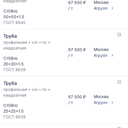
квадратная
Москва
67 500 ₽
›
/ т
Агрупп
Ст08пс
50x50x1.5
ГОСТ 8645
Труба
профильная
•
х/к
•
пс
•
квадратная
Москва
67 500 ₽
›
/ т
Агрупп
Ст08пс
20x20x1.5
ГОСТ 8639
Труба
профильная
•
х/к
•
пс
•
квадратная
Москва
67 500 ₽
›
/ т
Агрупп
Ст08пс
25x25x1.5
ГОСТ 8639