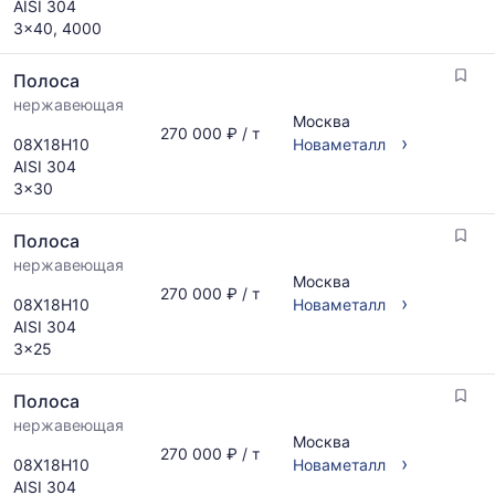
AISI 304
3x40, 4000
Полоса
нержавеющая
Москва
270 000 ₽ / т
›
08Х18Н10
Новаметалл
AISI 304
3x30
Полоса
нержавеющая
Москва
270 000 ₽ / т
›
08Х18Н10
Новаметалл
AISI 304
3x25
Полоса
нержавеющая
Москва
270 000 ₽ / т
›
08Х18Н10
Новаметалл
AISI 304