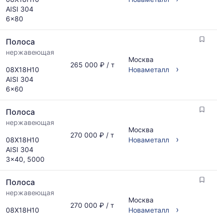
AISI 304
6x80
Полоса
нержавеющая
Москва
265 000 ₽ / т
›
08Х18Н10
Новаметалл
AISI 304
6x60
Полоса
нержавеющая
Москва
270 000 ₽ / т
›
08Х18Н10
Новаметалл
AISI 304
3x40, 5000
Полоса
нержавеющая
Москва
270 000 ₽ / т
›
08Х18Н10
Новаметалл