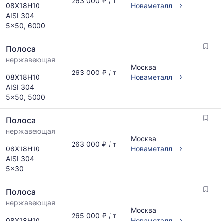
263 000 ₽ / т
›
08Х18Н10
Новаметалл
AISI 304
5x50, 6000
Полоса
нержавеющая
Москва
263 000 ₽ / т
›
08Х18Н10
Новаметалл
AISI 304
5x50, 5000
Полоса
нержавеющая
Москва
263 000 ₽ / т
›
08Х18Н10
Новаметалл
AISI 304
5x30
Полоса
нержавеющая
Москва
265 000 ₽ / т
›
08Х18Н10
Новаметалл