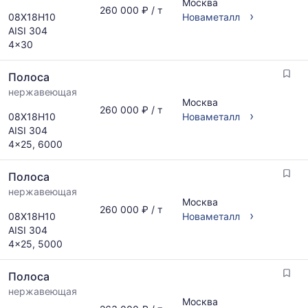
Москва
260 000 ₽ / т
›
08Х18Н10
Новаметалл
AISI 304
4x30
Полоса
нержавеющая
Москва
260 000 ₽ / т
›
08Х18Н10
Новаметалл
AISI 304
4x25, 6000
Полоса
нержавеющая
Москва
260 000 ₽ / т
›
08Х18Н10
Новаметалл
AISI 304
4x25, 5000
Полоса
нержавеющая
Москва