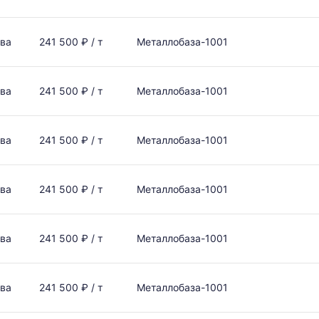
ва
241 500 ₽ / т
Металлобаза-1001
ва
241 500 ₽ / т
Металлобаза-1001
ва
241 500 ₽ / т
Металлобаза-1001
ва
241 500 ₽ / т
Металлобаза-1001
ва
241 500 ₽ / т
Металлобаза-1001
ва
241 500 ₽ / т
Металлобаза-1001