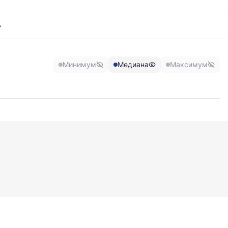
Минимум
Медиана
Максимум