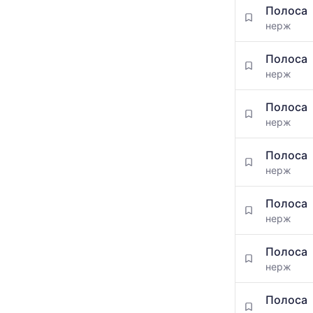
Полоса
нерж
Полоса
нерж
Полоса
нерж
Полоса
нерж
Полоса
нерж
Полоса
нерж
Полоса