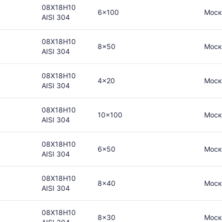
08Х18Н10
6x100
Моск
AISI 304
08Х18Н10
8x50
Моск
AISI 304
08Х18Н10
4x20
Моск
AISI 304
08Х18Н10
10x100
Моск
AISI 304
08Х18Н10
6x50
Моск
AISI 304
08Х18Н10
8x40
Моск
AISI 304
08Х18Н10
8x30
Моск