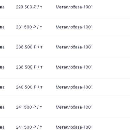
ва
229 500 ₽ / т
Металлобаза-1001
ва
231 500 ₽ / т
Металлобаза-1001
ва
236 500 ₽ / т
Металлобаза-1001
ва
236 500 ₽ / т
Металлобаза-1001
ва
240 500 ₽ / т
Металлобаза-1001
ва
241 500 ₽ / т
Металлобаза-1001
ва
241 500 ₽ / т
Металлобаза-1001