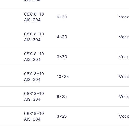
08Х18Н10
6x30
Моск
AISI 304
08Х18Н10
4x30
Моск
AISI 304
08Х18Н10
3x30
Моск
AISI 304
08Х18Н10
10x25
Моск
AISI 304
08Х18Н10
8x25
Моск
AISI 304
08Х18Н10
3x25
Моск
AISI 304