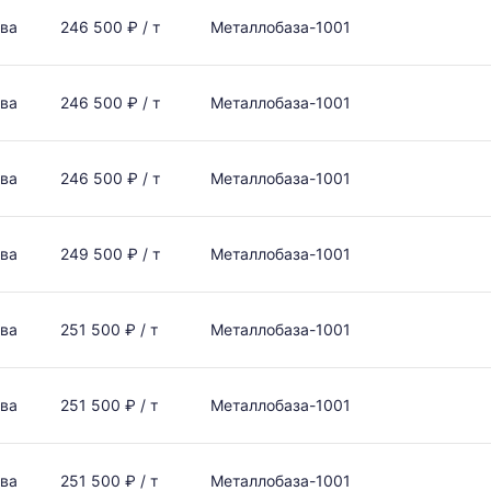
ва
246 500 ₽ / т
Металлобаза-1001
ва
246 500 ₽ / т
Металлобаза-1001
ва
246 500 ₽ / т
Металлобаза-1001
ва
249 500 ₽ / т
Металлобаза-1001
ва
251 500 ₽ / т
Металлобаза-1001
ва
251 500 ₽ / т
Металлобаза-1001
ва
251 500 ₽ / т
Металлобаза-1001