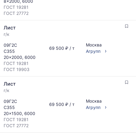
8x2000, 6000
ГОСТ 19281
ГОСТ 27772
Лист
г/к
Москва
09Г2С
69 500 ₽ / т
›
С355
Агрупп
20x2000, 6000
ГОСТ 19281
ГОСТ 19903
Лист
г/к
Москва
09Г2С
69 500 ₽ / т
›
С355
Агрупп
20x1500, 6000
ГОСТ 19281
ГОСТ 27772