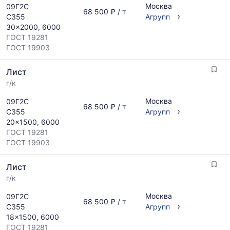
Москва
09Г2С
68 500 ₽ / т
›
С355
Агрупп
30x2000, 6000
ГОСТ 19281
ГОСТ 19903
Лист
г/к
Москва
09Г2С
68 500 ₽ / т
›
С355
Агрупп
20x1500, 6000
ГОСТ 19281
ГОСТ 19903
Лист
г/к
Москва
09Г2С
68 500 ₽ / т
›
С355
Агрупп
18x1500, 6000
ГОСТ 19281