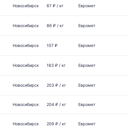
Новосибирск
67 ₽ / кг
Евромет
Новосибирск
86 ₽ / кг
Евромет
Новосибирск
107 ₽
Евромет
Новосибирск
183 ₽ / кг
Евромет
Новосибирск
203 ₽ / кг
Евромет
Новосибирск
204 ₽ / кг
Евромет
Новосибирск
209 ₽ / кг
Евромет