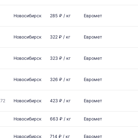
Новосибирск
285 ₽ / кг
Евромет
Новосибирск
322 ₽ / кг
Евромет
Новосибирск
323 ₽ / кг
Евромет
Новосибирск
326 ₽ / кг
Евромет
-72
Новосибирск
423 ₽ / кг
Евромет
Новосибирск
663 ₽ / кг
Евромет
Новосибирск
714 ₽ / кг
Евромет