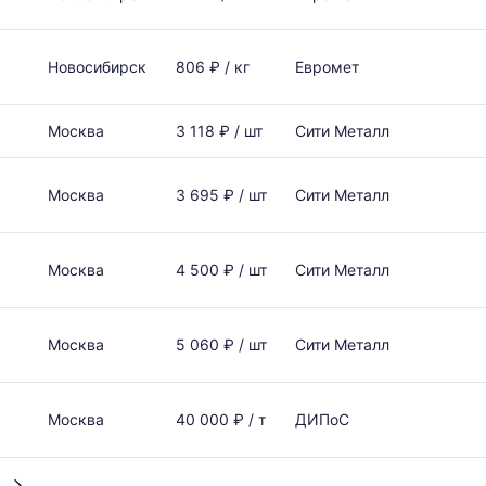
Новосибирск
806 ₽ / кг
Евромет
Москва
3 118 ₽ / шт
Сити Металл
Москва
3 695 ₽ / шт
Сити Металл
Москва
4 500 ₽ / шт
Сити Металл
Москва
5 060 ₽ / шт
Сити Металл
Москва
40 000 ₽ / т
ДИПоС