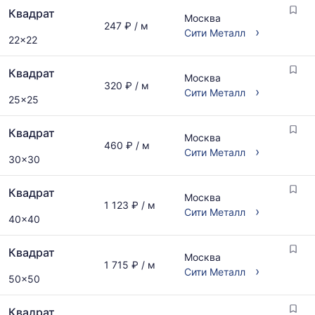
Квадрат
Москва
247 ₽ / м
›
Сити Металл
22x22
Квадрат
Москва
320 ₽ / м
›
Сити Металл
25x25
Квадрат
Москва
460 ₽ / м
›
Сити Металл
30x30
Квадрат
Москва
1 123 ₽ / м
›
Сити Металл
40x40
Квадрат
Москва
1 715 ₽ / м
›
Сити Металл
50x50
Квадрат