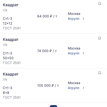
Квадрат
г/к
Москва
64 000 ₽ / т
›
Ст1-3
Агрупп
12x12
ГОСТ 2591
Квадрат
г/к
Москва
74 000 ₽ / т
›
Ст1-3
Агрупп
50x50
ГОСТ 2591
Квадрат
г/к
Москва
105 000 ₽ / т
›
Ст1-3
Агрупп
8x8
ГОСТ 2591