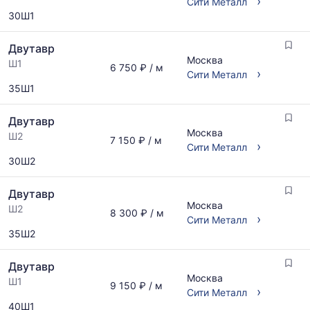
›
Сити Металл
30Ш1
Двутавр
Москва
Ш1
6 750 ₽ / м
›
Сити Металл
35Ш1
Двутавр
Москва
Ш2
7 150 ₽ / м
›
Сити Металл
30Ш2
Двутавр
Москва
Ш2
8 300 ₽ / м
›
Сити Металл
35Ш2
Двутавр
Москва
Ш1
9 150 ₽ / м
›
Сити Металл
40Ш1