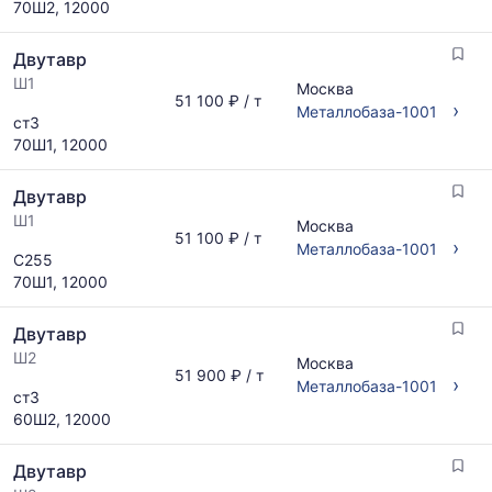
70Ш2, 12000
Двутавр
Ш1
Москва
51 100 ₽ / т
›
Металлобаза-1001
ст3
70Ш1, 12000
Двутавр
Ш1
Москва
51 100 ₽ / т
›
Металлобаза-1001
С255
70Ш1, 12000
Двутавр
Ш2
Москва
51 900 ₽ / т
›
Металлобаза-1001
ст3
60Ш2, 12000
Двутавр