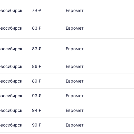
овосибирск
79 ₽
Евромет
овосибирск
83 ₽
Евромет
овосибирск
83 ₽
Евромет
овосибирск
86 ₽
Евромет
овосибирск
89 ₽
Евромет
овосибирск
93 ₽
Евромет
овосибирск
94 ₽
Евромет
овосибирск
99 ₽
Евромет