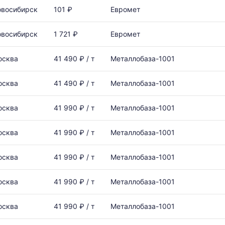
овосибирск
101 ₽
Евромет
овосибирск
1 721 ₽
Евромет
осква
41 490 ₽ / т
Металлобаза-1001
осква
41 490 ₽ / т
Металлобаза-1001
осква
41 990 ₽ / т
Металлобаза-1001
осква
41 990 ₽ / т
Металлобаза-1001
осква
41 990 ₽ / т
Металлобаза-1001
осква
41 990 ₽ / т
Металлобаза-1001
осква
41 990 ₽ / т
Металлобаза-1001