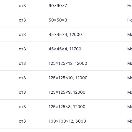
ст3
90x90x7
Н
ст3
50x50x3
Н
ст3
45x45x4, 12000
М
ст3
45x45x4, 11700
М
ст3
125x125x12, 12000
М
ст3
125x125x10, 12000
М
ст3
125x125x9, 12000
М
ст3
125x125x8, 12000
М
ст3
100x100x12, 6000
М