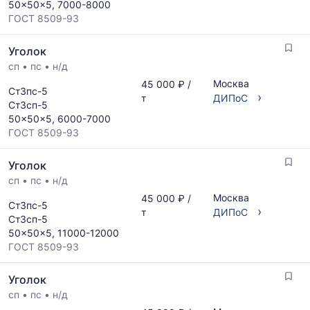
50x50x5, 7000-8000
ГОСТ 8509-93
Уголок
сп
•
пс
•
н/д
Москва
45 000 ₽ /
Ст3пс-5
›
т
ДИПоС
Ст3сп-5
50x50x5, 6000-7000
ГОСТ 8509-93
Уголок
сп
•
пс
•
н/д
Москва
45 000 ₽ /
Ст3пс-5
›
т
ДИПоС
Ст3сп-5
50x50x5, 11000-12000
ГОСТ 8509-93
Уголок
сп
•
пс
•
н/д