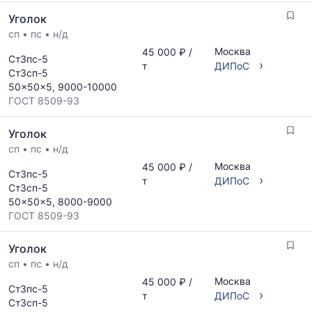
Уголок
сп
•
пс
•
н/д
Москва
45 000 ₽ /
Ст3пс-5
›
т
ДИПоС
Ст3сп-5
50x50x5, 9000-10000
ГОСТ 8509-93
Уголок
сп
•
пс
•
н/д
Москва
45 000 ₽ /
Ст3пс-5
›
т
ДИПоС
Ст3сп-5
50x50x5, 8000-9000
ГОСТ 8509-93
Уголок
сп
•
пс
•
н/д
Москва
45 000 ₽ /
Ст3пс-5
›
т
ДИПоС
Ст3сп-5