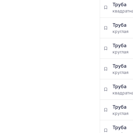
Труба
квадратн
Труба
круглая
Труба
круглая
Труба
круглая
Труба
квадратн
Труба
круглая
Труба