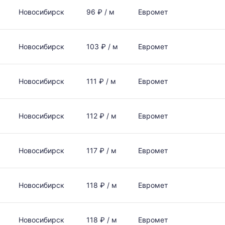
Новосибирск
96 ₽ / м
Евромет
Новосибирск
103 ₽ / м
Евромет
Новосибирск
111 ₽ / м
Евромет
Новосибирск
112 ₽ / м
Евромет
Новосибирск
117 ₽ / м
Евромет
Новосибирск
118 ₽ / м
Евромет
Новосибирск
118 ₽ / м
Евромет