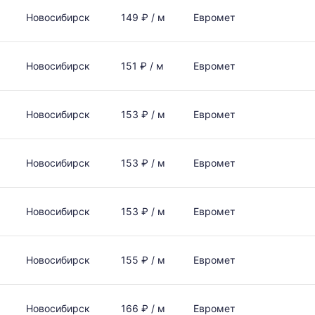
Новосибирск
149 ₽ / м
Евромет
Новосибирск
151 ₽ / м
Евромет
Новосибирск
153 ₽ / м
Евромет
Новосибирск
153 ₽ / м
Евромет
Новосибирск
153 ₽ / м
Евромет
Новосибирск
155 ₽ / м
Евромет
Новосибирск
166 ₽ / м
Евромет