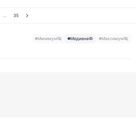
35
Минимум
Медиана
Максимум