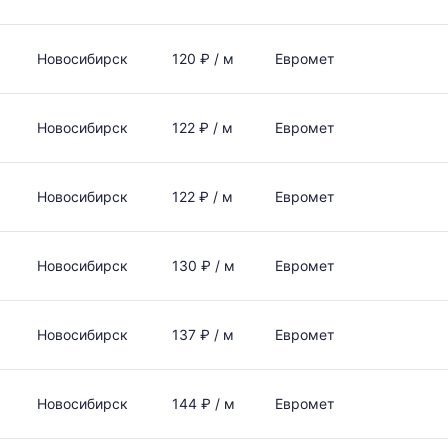
Новосибирск
120 ₽ / м
Евромет
Новосибирск
122 ₽ / м
Евромет
Новосибирск
122 ₽ / м
Евромет
Новосибирск
130 ₽ / м
Евромет
Новосибирск
137 ₽ / м
Евромет
Новосибирск
144 ₽ / м
Евромет