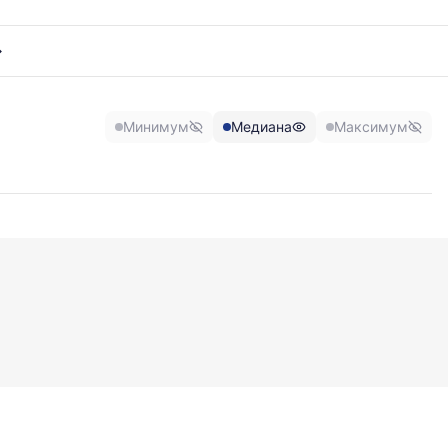
Минимум
Медиана
Максимум