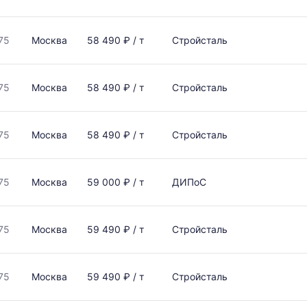
75
Москва
58 490 ₽ / т
Стройсталь
75
Москва
58 490 ₽ / т
Стройсталь
75
Москва
58 490 ₽ / т
Стройсталь
75
Москва
59 000 ₽ / т
ДИПоС
75
Москва
59 490 ₽ / т
Стройсталь
75
Москва
59 490 ₽ / т
Стройсталь