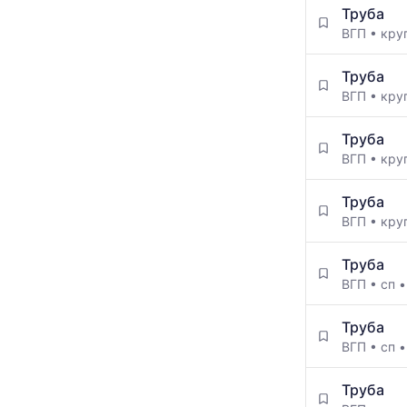
Труба
ВГП
•
кру
Труба
ВГП
•
кру
Труба
ВГП
•
кру
Труба
ВГП
•
кру
Труба
ВГП
•
сп
Труба
ВГП
•
сп
Труба