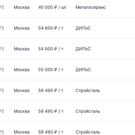
75
Москва
40 000 ₽ / шт
Металлсервис
75
Москва
54 600 ₽ / т
ДИПоС
75
Москва
54 600 ₽ / т
ДИПоС
75
Москва
55 000 ₽ / т
ДИПоС
75
Москва
58 490 ₽ / т
Стройсталь
75
Москва
58 490 ₽ / т
Стройсталь
75
Москва
58 490 ₽ / т
Стройсталь