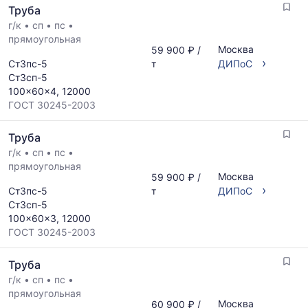
Труба
г/к
•
сп
•
пс
•
прямоугольная
Москва
59 900 ₽ /
›
Ст3пс-5
т
ДИПоС
Ст3сп-5
100x60x4, 12000
ГОСТ 30245-2003
Труба
г/к
•
сп
•
пс
•
прямоугольная
Москва
59 900 ₽ /
›
Ст3пс-5
т
ДИПоС
Ст3сп-5
100x60x3, 12000
ГОСТ 30245-2003
Труба
г/к
•
сп
•
пс
•
прямоугольная
Москва
60 900 ₽ /