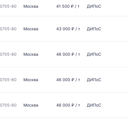
0705-80
Москва
41 500 ₽ / т
ДИПоС
0705-80
Москва
43 000 ₽ / т
ДИПоС
0705-80
Москва
46 000 ₽ / т
ДИПоС
0705-80
Москва
46 000 ₽ / т
ДИПоС
0705-80
Москва
46 000 ₽ / т
ДИПоС