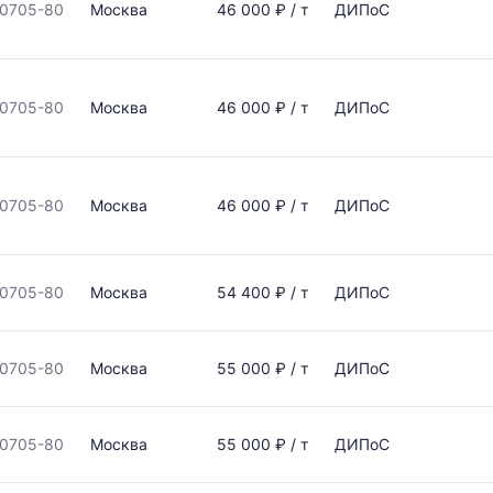
0705-80
Москва
46 000 ₽ / т
ДИПоС
0705-80
Москва
46 000 ₽ / т
ДИПоС
0705-80
Москва
46 000 ₽ / т
ДИПоС
0705-80
Москва
54 400 ₽ / т
ДИПоС
0705-80
Москва
55 000 ₽ / т
ДИПоС
0705-80
Москва
55 000 ₽ / т
ДИПоС