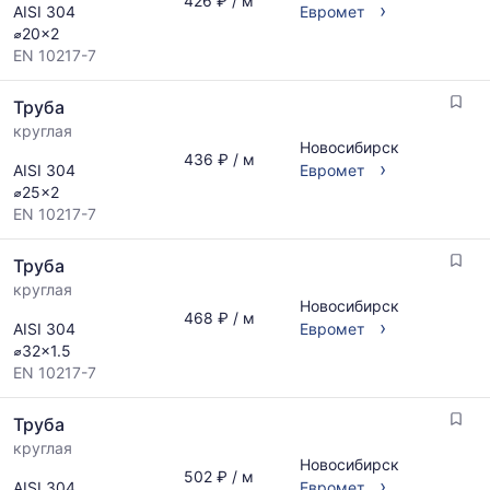
426 ₽ / м
›
AISI 304
Евромет
⌀20x2
EN 10217-7
Труба
круглая
Новосибирск
436 ₽ / м
›
AISI 304
Евромет
⌀25x2
EN 10217-7
Труба
круглая
Новосибирск
468 ₽ / м
›
AISI 304
Евромет
⌀32x1.5
EN 10217-7
Труба
круглая
Новосибирск
502 ₽ / м
›
AISI 304
Евромет