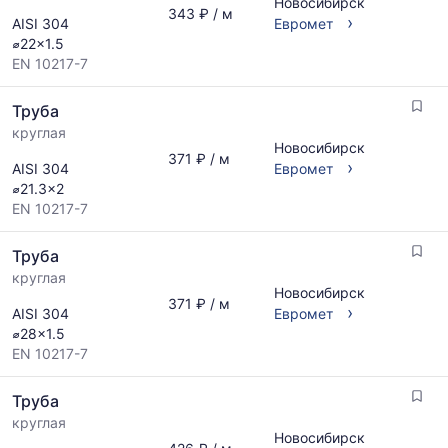
Новосибирск
343 ₽ / м
›
AISI 304
Евромет
⌀22x1.5
EN 10217-7
Труба
круглая
Новосибирск
371 ₽ / м
›
AISI 304
Евромет
⌀21.3x2
EN 10217-7
Труба
круглая
Новосибирск
371 ₽ / м
›
AISI 304
Евромет
⌀28x1.5
EN 10217-7
Труба
круглая
Новосибирск