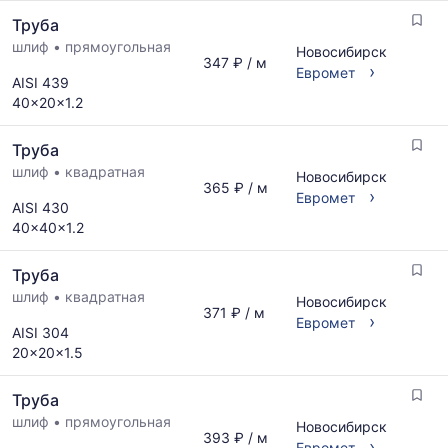
Труба
шлиф
•
прямоугольная
Новосибирск
347 ₽ / м
›
Евромет
AISI 439
40x20x1.2
Труба
шлиф
•
квадратная
Новосибирск
365 ₽ / м
›
Евромет
AISI 430
40x40x1.2
Труба
шлиф
•
квадратная
Новосибирск
371 ₽ / м
›
Евромет
AISI 304
20x20x1.5
Труба
шлиф
•
прямоугольная
Новосибирск
393 ₽ / м
›
Евромет