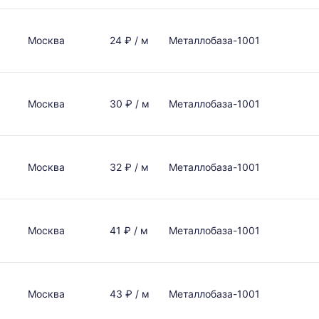
Москва
24 ₽ / м
Металлобаза-1001
Москва
30 ₽ / м
Металлобаза-1001
Москва
32 ₽ / м
Металлобаза-1001
Москва
41 ₽ / м
Металлобаза-1001
Москва
43 ₽ / м
Металлобаза-1001