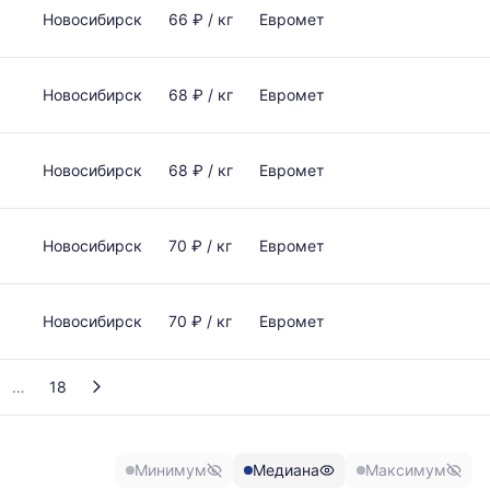
Новосибирск
66 ₽ / кг
Евромет
Новосибирск
68 ₽ / кг
Евромет
Новосибирск
68 ₽ / кг
Евромет
Новосибирск
70 ₽ / кг
Евромет
Новосибирск
70 ₽ / кг
Евромет
18
Минимум
Медиана
Максимум