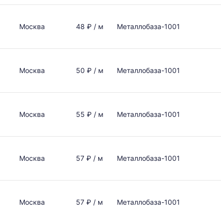
Москва
48 ₽ / м
Металлобаза-1001
Москва
50 ₽ / м
Металлобаза-1001
Москва
55 ₽ / м
Металлобаза-1001
Москва
57 ₽ / м
Металлобаза-1001
Москва
57 ₽ / м
Металлобаза-1001