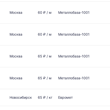
Москва
60 ₽ / м
Металлобаза-1001
Москва
60 ₽ / м
Металлобаза-1001
Москва
65 ₽ / м
Металлобаза-1001
Москва
65 ₽ / м
Металлобаза-1001
Новосибирск
65 ₽ / кг
Евромет