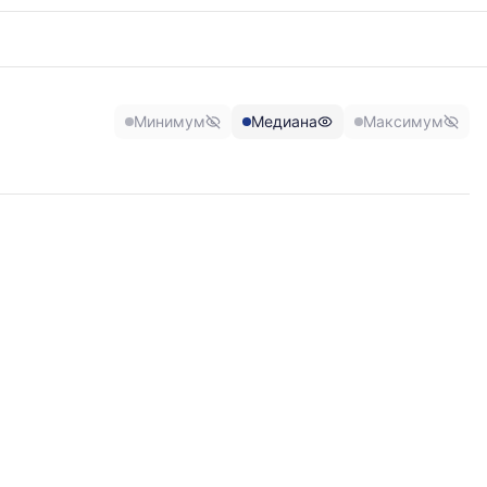
Минимум
Медиана
Максимум