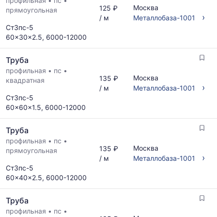
профильная
•
пс
•
Москва
125 ₽
прямоугольная
›
/ м
Металлобаза-1001
Ст3пс-5
60x30x2.5, 6000-12000
Труба
профильная
•
пс
•
Москва
135 ₽
квадратная
›
/ м
Металлобаза-1001
Ст3пс-5
60x60x1.5, 6000-12000
Труба
профильная
•
пс
•
Москва
135 ₽
прямоугольная
›
/ м
Металлобаза-1001
Ст3пс-5
60x40x2.5, 6000-12000
Труба
профильная
•
пс
•