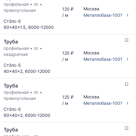
профильная
•
пс
•
Москва
120 ₽
прямоугольная
›
/ м
Металлобаза-1001
Ст3пс-5
60x40x1.5, 6000-12000
Труба
профильная
•
пс
•
Москва
120 ₽
квадратная
›
/ м
Металлобаза-1001
Ст3пс-5
40x40x2, 6000-12000
Труба
профильная
•
пс
•
Москва
125 ₽
прямоугольная
›
/ м
Металлобаза-1001
Ст3пс-5
60x40x2, 6000-12000
Труба