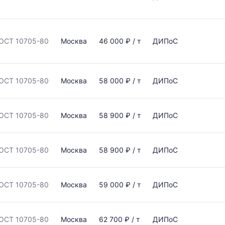
ОСТ 10705-80
Москва
46 000 ₽ / т
ДИПоС
ОСТ 10705-80
Москва
58 000 ₽ / т
ДИПоС
ОСТ 10705-80
Москва
58 900 ₽ / т
ДИПоС
ОСТ 10705-80
Москва
58 900 ₽ / т
ДИПоС
ОСТ 10705-80
Москва
59 000 ₽ / т
ДИПоС
ОСТ 10705-80
Москва
62 700 ₽ / т
ДИПоС