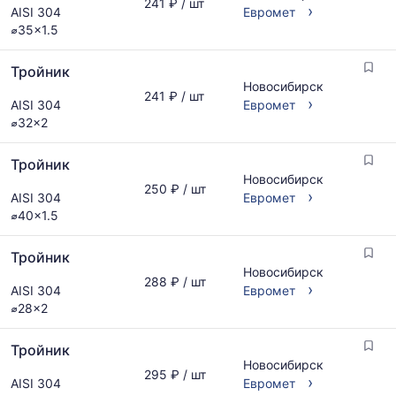
241 ₽ / шт
›
AISI 304
Евромет
⌀35x1.5
Тройник
Новосибирск
241 ₽ / шт
›
AISI 304
Евромет
⌀32x2
Тройник
Новосибирск
250 ₽ / шт
›
AISI 304
Евромет
⌀40x1.5
Тройник
Новосибирск
288 ₽ / шт
›
AISI 304
Евромет
⌀28x2
Тройник
Новосибирск
295 ₽ / шт
›
AISI 304
Евромет