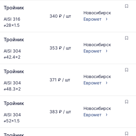
Тройник
Новосибирск
340 ₽ / шт
›
AISI 316
Евромет
⌀28x1.5
Тройник
Новосибирск
353 ₽ / шт
›
AISI 304
Евромет
⌀42.4x2
Тройник
Новосибирск
371 ₽ / шт
›
AISI 304
Евромет
⌀48.3x2
Тройник
Новосибирск
383 ₽ / шт
›
AISI 304
Евромет
⌀52x1.5
Тройник