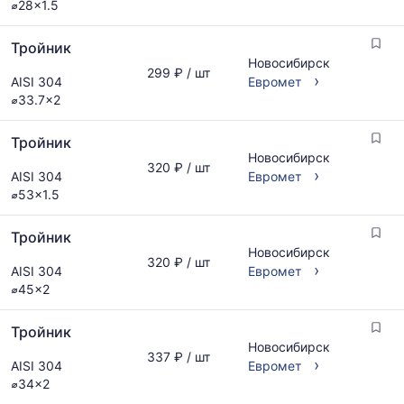
⌀28x1.5
Тройник
Новосибирск
299 ₽ / шт
›
AISI 304
Евромет
⌀33.7x2
Тройник
Новосибирск
320 ₽ / шт
›
AISI 304
Евромет
⌀53x1.5
Тройник
Новосибирск
320 ₽ / шт
›
AISI 304
Евромет
⌀45x2
Тройник
Новосибирск
337 ₽ / шт
›
AISI 304
Евромет
⌀34x2