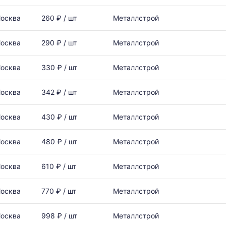
осква
260 ₽ / шт
Металлстрой
осква
290 ₽ / шт
Металлстрой
осква
330 ₽ / шт
Металлстрой
осква
342 ₽ / шт
Металлстрой
осква
430 ₽ / шт
Металлстрой
осква
480 ₽ / шт
Металлстрой
осква
610 ₽ / шт
Металлстрой
осква
770 ₽ / шт
Металлстрой
осква
998 ₽ / шт
Металлстрой