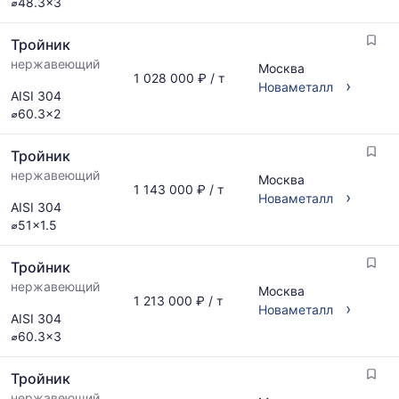
⌀48.3x3
Тройник
нержавеющий
Москва
1 028 000 ₽ / т
›
Новаметалл
AISI 304
⌀60.3x2
Тройник
нержавеющий
Москва
1 143 000 ₽ / т
›
Новаметалл
AISI 304
⌀51x1.5
Тройник
нержавеющий
Москва
1 213 000 ₽ / т
›
Новаметалл
AISI 304
⌀60.3x3
Тройник
нержавеющий