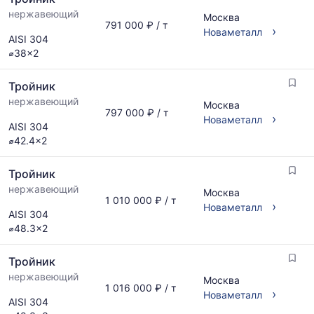
нержавеющий
Москва
791 000 ₽ / т
›
Новаметалл
AISI 304
⌀38x2
Тройник
нержавеющий
Москва
797 000 ₽ / т
›
Новаметалл
AISI 304
⌀42.4x2
Тройник
нержавеющий
Москва
1 010 000 ₽ / т
›
Новаметалл
AISI 304
⌀48.3x2
Тройник
нержавеющий
Москва
1 016 000 ₽ / т
›
Новаметалл
AISI 304