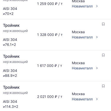
Москва
1 259 000 ₽ / т
›
Новаметалл
AISI 304
⌀70x2
Тройник
нержавеющий
Москва
1 328 000 ₽ / т
›
Новаметалл
AISI 304
⌀76.1x2
Тройник
нержавеющий
Москва
1 617 000 ₽ / т
›
Новаметалл
AISI 304
⌀88.9x2
Тройник
нержавеющий
Москва
2 021 000 ₽ / т
›
Новаметалл
AISI 304
⌀114.3x2