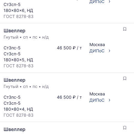
›
ДИПоС
Ст3сп-5
180x80x6, НД
ГОСТ 8278-83
Швеллер
Гнутый
•
сп
•
пс
•
н/д
Москва
Ст3пс-5
46 500 ₽ / т
›
ДИПоС
Ст3сп-5
180x80x5, НД
ГОСТ 8278-83
Швеллер
Гнутый
•
сп
•
пс
•
н/д
Москва
Ст3пс-5
46 500 ₽ / т
›
ДИПоС
Ст3сп-5
180x80x4, НД
ГОСТ 8278-83
Швеллер