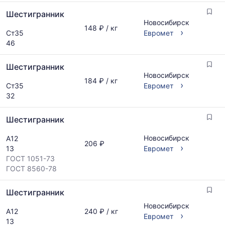
Шестигранник
Новосибирск
148 ₽ / кг
›
Ст35
Евромет
46
Шестигранник
Новосибирск
184 ₽ / кг
›
Ст35
Евромет
32
Шестигранник
Новосибирск
А12
206 ₽
›
13
Евромет
ГОСТ 1051-73
ГОСТ 8560-78
Шестигранник
Новосибирск
А12
240 ₽ / кг
›
Евромет
13