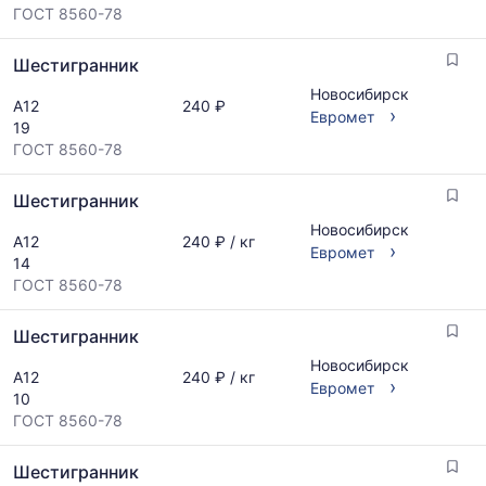
ГОСТ 8560-78
Шестигранник
Новосибирск
А12
240 ₽
›
Евромет
19
ГОСТ 8560-78
Шестигранник
Новосибирск
А12
240 ₽ / кг
›
Евромет
14
ГОСТ 8560-78
Шестигранник
Новосибирск
А12
240 ₽ / кг
›
Евромет
10
ГОСТ 8560-78
Шестигранник