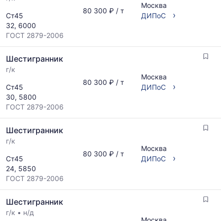
Москва
80 300 ₽ / т
›
Ст45
ДИПоС
32, 6000
ГОСТ 2879-2006
Шестигранник
г/к
Москва
80 300 ₽ / т
›
Ст45
ДИПоС
30, 5800
ГОСТ 2879-2006
Шестигранник
г/к
Москва
80 300 ₽ / т
›
Ст45
ДИПоС
24, 5850
ГОСТ 2879-2006
Шестигранник
г/к
•
н/д
Москва