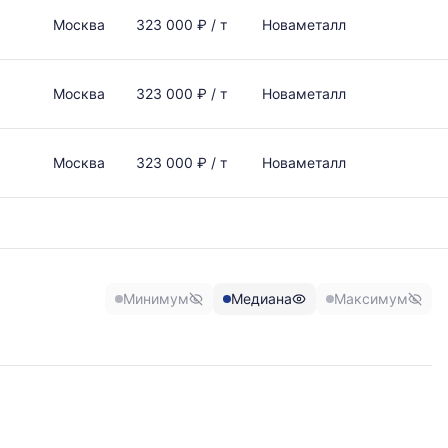
Москва
323 000 ₽ / т
Новаметалл
Москва
323 000 ₽ / т
Новаметалл
Москва
323 000 ₽ / т
Новаметалл
Минимум
Медиана
Максимум