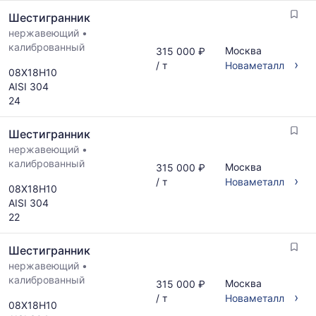
Шестигранник
нержавеющий
•
калиброванный
Москва
315 000 ₽
›
/ т
Новаметалл
08Х18Н10
AISI 304
24
Шестигранник
нержавеющий
•
калиброванный
Москва
315 000 ₽
›
/ т
Новаметалл
08Х18Н10
AISI 304
22
Шестигранник
нержавеющий
•
калиброванный
Москва
315 000 ₽
›
/ т
Новаметалл
08Х18Н10