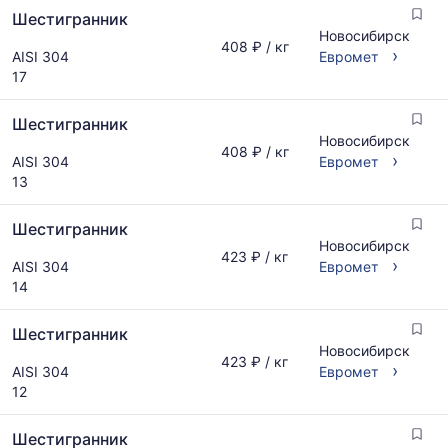
Шестигранник
Новосибирск
408 ₽ / кг
›
AISI 304
Евромет
17
Шестигранник
Новосибирск
408 ₽ / кг
›
AISI 304
Евромет
13
Шестигранник
Новосибирск
423 ₽ / кг
›
AISI 304
Евромет
14
Шестигранник
Новосибирск
423 ₽ / кг
›
AISI 304
Евромет
12
Шестигранник