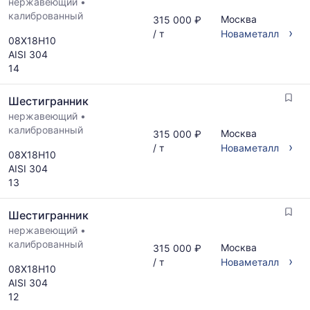
нержавеющий
•
калиброванный
Москва
315 000 ₽
›
/ т
Новаметалл
08Х18Н10
AISI 304
14
Шестигранник
нержавеющий
•
калиброванный
Москва
315 000 ₽
›
/ т
Новаметалл
08Х18Н10
AISI 304
13
Шестигранник
нержавеющий
•
калиброванный
Москва
315 000 ₽
›
/ т
Новаметалл
08Х18Н10
AISI 304
12