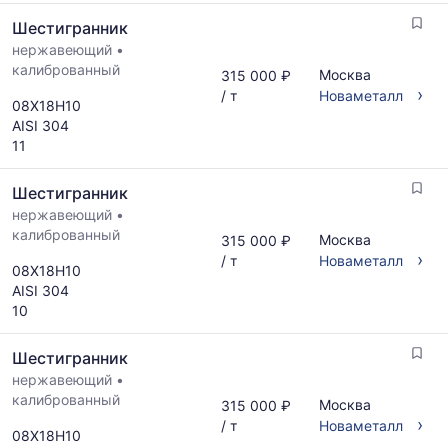
Шестигранник
нержавеющий
•
калиброванный
Москва
315 000 ₽
›
/ т
Новаметалл
08Х18Н10
AISI 304
11
Шестигранник
нержавеющий
•
калиброванный
Москва
315 000 ₽
›
/ т
Новаметалл
08Х18Н10
AISI 304
10
Шестигранник
нержавеющий
•
калиброванный
Москва
315 000 ₽
›
/ т
Новаметалл
08Х18Н10