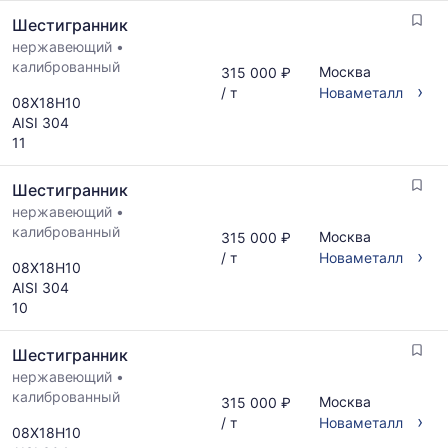
Шестигранник
нержавеющий
•
калиброванный
Москва
315 000 ₽
›
/ т
Новаметалл
08Х18Н10
AISI 304
11
Шестигранник
нержавеющий
•
калиброванный
Москва
315 000 ₽
›
/ т
Новаметалл
08Х18Н10
AISI 304
10
Шестигранник
нержавеющий
•
калиброванный
Москва
315 000 ₽
›
/ т
Новаметалл
08Х18Н10