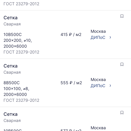
ГОСТ 23279-2012
Сетка
Сварная
Москва
10В500С
415 ₽ / м2
›
ДИПоС
200x200, ⌀10,
2000x6000
ГОСТ 23279-2012
Сетка
Сварная
Москва
8В500С
555 ₽ / м2
›
ДИПоС
100x100, ⌀8,
2000x6000
ГОСТ 23279-2012
Сетка
Сварная
Москва
10В500С
577 ₽ / м2