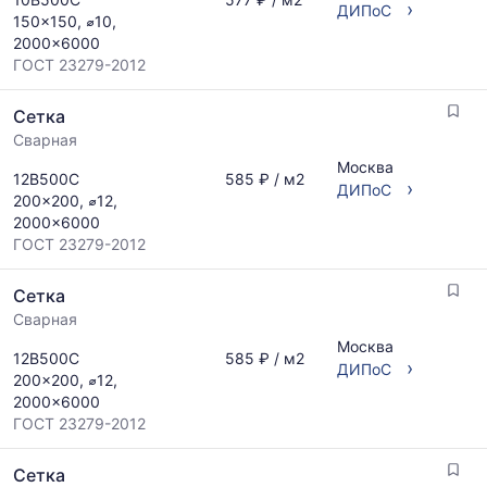
›
ДИПоС
150x150, ⌀10,
2000x6000
ГОСТ 23279-2012
Сетка
Сварная
Москва
12В500С
585 ₽ / м2
›
ДИПоС
200x200, ⌀12,
2000x6000
ГОСТ 23279-2012
Сетка
Сварная
Москва
12В500С
585 ₽ / м2
›
ДИПоС
200x200, ⌀12,
2000x6000
ГОСТ 23279-2012
Сетка