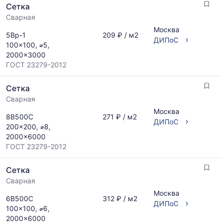
Сетка
Сварная
Москва
5Вр-1
209 ₽ / м2
›
ДИПоС
100x100, ⌀5,
2000x3000
ГОСТ 23279-2012
Сетка
Сварная
Москва
8В500С
271 ₽ / м2
›
ДИПоС
200x200, ⌀8,
2000x6000
ГОСТ 23279-2012
Сетка
Сварная
Москва
6В500С
312 ₽ / м2
›
ДИПоС
100x100, ⌀6,
2000x6000