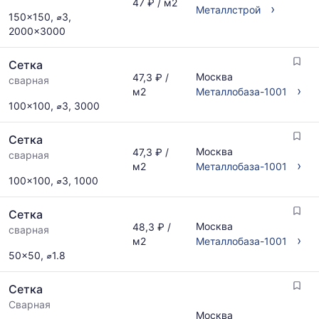
47 ₽ / м2
›
Металлстрой
150x150, ⌀3,
2000x3000
Сетка
Москва
47,3 ₽ /
сварная
›
м2
Металлобаза-1001
100x100, ⌀3, 3000
Сетка
Москва
47,3 ₽ /
сварная
›
м2
Металлобаза-1001
100x100, ⌀3, 1000
Сетка
Москва
48,3 ₽ /
сварная
›
м2
Металлобаза-1001
50x50, ⌀1.8
Сетка
Сварная
Москва