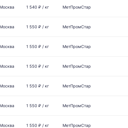
Москва
1 540 ₽ / кг
МетПромСтар
Москва
1 550 ₽ / кг
МетПромСтар
Москва
1 550 ₽ / кг
МетПромСтар
Москва
1 550 ₽ / кг
МетПромСтар
Москва
1 550 ₽ / кг
МетПромСтар
Москва
1 550 ₽ / кг
МетПромСтар
Москва
1 550 ₽ / кг
МетПромСтар