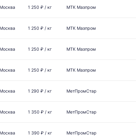
Москва
1 250 ₽ / кг
МТК Мазпром
Москва
1 250 ₽ / кг
МТК Мазпром
Москва
1 250 ₽ / кг
МТК Мазпром
Москва
1 250 ₽ / кг
МТК Мазпром
Москва
1 290 ₽ / кг
МетПромСтар
Москва
1 350 ₽ / кг
МетПромСтар
Москва
1 390 ₽ / кг
МетПромСтар