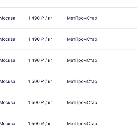
Москва
1 490 ₽ / кг
МетПромСтар
Москва
1 490 ₽ / кг
МетПромСтар
Москва
1 490 ₽ / кг
МетПромСтар
Москва
1 500 ₽ / кг
МетПромСтар
Москва
1 500 ₽ / кг
МетПромСтар
Москва
1 500 ₽ / кг
МетПромСтар