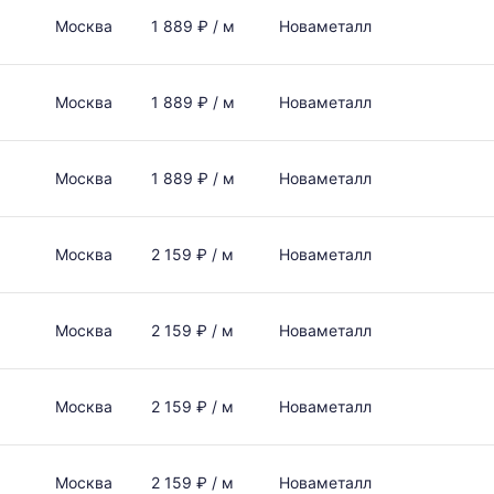
Москва
1 889 ₽ / м
Новаметалл
Москва
1 889 ₽ / м
Новаметалл
Москва
1 889 ₽ / м
Новаметалл
Москва
2 159 ₽ / м
Новаметалл
Москва
2 159 ₽ / м
Новаметалл
Москва
2 159 ₽ / м
Новаметалл
Москва
2 159 ₽ / м
Новаметалл