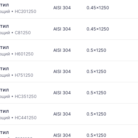
тил
AISI 304
0.45x1250
ющий
•
НС201250
тил
AISI 304
0.45x1250
ющий
•
С81250
тил
AISI 304
0.5x1250
ющий
•
Н601250
тил
AISI 304
0.5x1250
ющий
•
Н751250
тил
AISI 304
0.5x1250
ющий
•
НС351250
тил
AISI 304
0.5x1250
ющий
•
НС441250
тил
AISI 304
0.5x1250