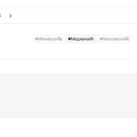
4
Минимум
Медиана
Максимум