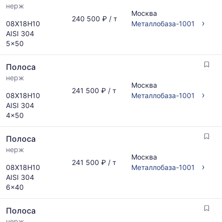
нерж
Москва
240 500 ₽ / т
›
08Х18Н10
Металлобаза-1001
AISI 304
5x50
Полоса
нерж
Москва
241 500 ₽ / т
›
08Х18Н10
Металлобаза-1001
AISI 304
4x50
Полоса
нерж
Москва
241 500 ₽ / т
›
08Х18Н10
Металлобаза-1001
AISI 304
6x40
Полоса
нерж