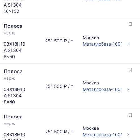
AISI 304
10x100
Полоса
нерж
Москва
251 500 ₽ / т
›
08Х18Н10
Металлобаза-1001
AISI 304
6x50
Полоса
нерж
Москва
251 500 ₽ / т
›
08Х18Н10
Металлобаза-1001
AISI 304
8x40
Полоса
нерж
Москва
251 500 ₽ / т
›
08Х18Н10
Металлобаза-1001