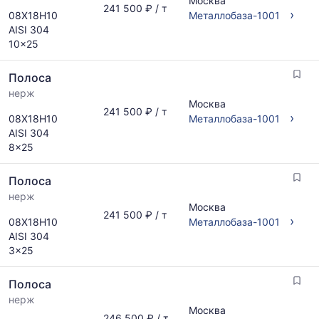
Москва
241 500 ₽ / т
›
08Х18Н10
Металлобаза-1001
AISI 304
10x25
Полоса
нерж
Москва
241 500 ₽ / т
›
08Х18Н10
Металлобаза-1001
AISI 304
8x25
Полоса
нерж
Москва
241 500 ₽ / т
›
08Х18Н10
Металлобаза-1001
AISI 304
3x25
Полоса
нерж
Москва
246 500 ₽ / т