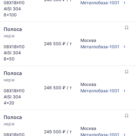
›
08Х18Н10
Металлобаза-1001
AISI 304
6x100
Полоса
нерж
Москва
246 500 ₽ / т
›
08Х18Н10
Металлобаза-1001
AISI 304
8x50
Полоса
нерж
Москва
246 500 ₽ / т
›
08Х18Н10
Металлобаза-1001
AISI 304
4x20
Полоса
нерж
Москва
249 500 ₽ / т
›
08Х18Н10
Металлобаза-1001