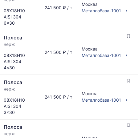
Москва
241 500 ₽ / т
›
08Х18Н10
Металлобаза-1001
AISI 304
6x30
Полоса
нерж
Москва
241 500 ₽ / т
›
08Х18Н10
Металлобаза-1001
AISI 304
4x30
Полоса
нерж
Москва
241 500 ₽ / т
›
08Х18Н10
Металлобаза-1001
AISI 304
3x30
Полоса
нерж