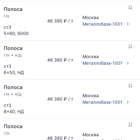
Полоса
г/к
Москва
46 390 ₽ / т
›
Металлобаза-1001
ст3
5x60, 6000
Полоса
г/к
•
н/д
Москва
46 390 ₽ / т
›
Металлобаза-1001
ст3
6x50, НД
Полоса
г/к
•
н/д
Москва
46 390 ₽ / т
›
Металлобаза-1001
ст3
8x40, НД
Полоса
г/к
Москва
46 390 ₽ / т