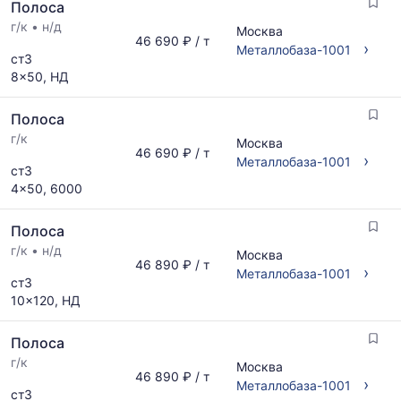
Полоса
г/к
•
н/д
Москва
46 690 ₽ / т
›
Металлобаза-1001
ст3
8x50, НД
Полоса
г/к
Москва
46 690 ₽ / т
›
Металлобаза-1001
ст3
4x50, 6000
Полоса
г/к
•
н/д
Москва
46 890 ₽ / т
›
Металлобаза-1001
ст3
10x120, НД
Полоса
г/к
Москва
46 890 ₽ / т
›
Металлобаза-1001
ст3