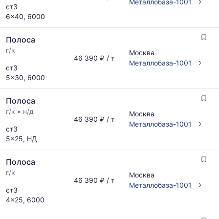
›
Металлобаза-1001
ст3
6x40, 6000
Полоса
г/к
Москва
46 390 ₽ / т
›
Металлобаза-1001
ст3
5x30, 6000
Полоса
г/к
•
н/д
Москва
46 390 ₽ / т
›
Металлобаза-1001
ст3
5x25, НД
Полоса
г/к
Москва
46 390 ₽ / т
›
Металлобаза-1001
ст3
4x25, 6000