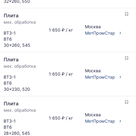
32x260, 550
Плита
мех. обработка
Москва
1 650 ₽ / кг
›
ВТ3-1
МетПромСтар
ВТ6
30x260, 545
Плита
мех. обработка
Москва
1 650 ₽ / кг
›
ВТ3-1
МетПромСтар
ВТ6
30x230, 520
Плита
мех. обработка
Москва
1 650 ₽ / кг
›
ВТ3-1
МетПромСтар
ВТ6
28x260, 545