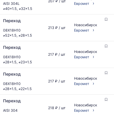
207 ₽ / шт
›
AISI 304L
Евромет
⌀40x1.5, ⌀32x1.5
Переход
Новосибирск
213 ₽ / шт
›
08Х18Н10
Евромет
⌀52x1.5, ⌀28x1.5
Переход
Новосибирск
217 ₽ / шт
›
08Х18Н10
Евромет
⌀28x1.5, ⌀23x1.5
Переход
Новосибирск
217 ₽ / шт
›
08Х18Н10
Евромет
⌀28x1.5, ⌀22x1.5
Переход
Новосибирск
218 ₽ / шт
›
AISI 304
Евромет