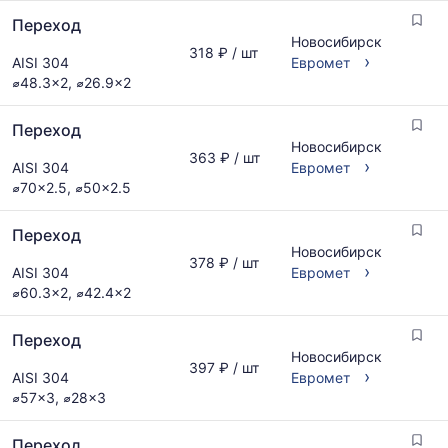
Переход
Новосибирск
318 ₽ / шт
›
AISI 304
Евромет
⌀48.3x2, ⌀26.9x2
Переход
Новосибирск
363 ₽ / шт
›
AISI 304
Евромет
⌀70x2.5, ⌀50x2.5
Переход
Новосибирск
378 ₽ / шт
›
AISI 304
Евромет
⌀60.3x2, ⌀42.4x2
Переход
Новосибирск
397 ₽ / шт
›
AISI 304
Евромет
⌀57x3, ⌀28x3
Переход