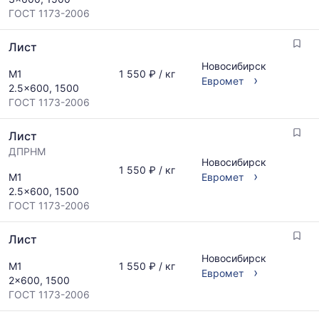
ГОСТ 1173-2006
Лист
Новосибирск
М1
1 550 ₽ / кг
›
Евромет
2.5x600, 1500
ГОСТ 1173-2006
Лист
ДПРНМ
Новосибирск
1 550 ₽ / кг
›
М1
Евромет
2.5x600, 1500
ГОСТ 1173-2006
Лист
Новосибирск
М1
1 550 ₽ / кг
›
Евромет
2x600, 1500
ГОСТ 1173-2006