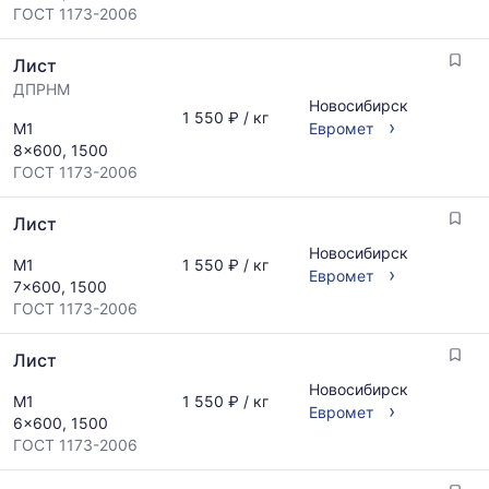
ГОСТ 1173-2006
Лист
ДПРНМ
Новосибирск
1 550 ₽ / кг
›
М1
Евромет
8x600, 1500
ГОСТ 1173-2006
Лист
Новосибирск
М1
1 550 ₽ / кг
›
Евромет
7x600, 1500
ГОСТ 1173-2006
Лист
Новосибирск
М1
1 550 ₽ / кг
›
Евромет
6x600, 1500
ГОСТ 1173-2006