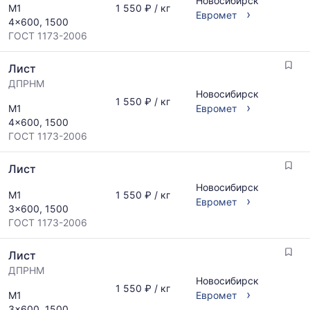
Новосибирск
М1
1 550 ₽ / кг
›
Евромет
4x600, 1500
ГОСТ 1173-2006
Лист
ДПРНМ
Новосибирск
1 550 ₽ / кг
›
М1
Евромет
4x600, 1500
ГОСТ 1173-2006
Лист
Новосибирск
М1
1 550 ₽ / кг
›
Евромет
3x600, 1500
ГОСТ 1173-2006
Лист
ДПРНМ
Новосибирск
1 550 ₽ / кг
›
М1
Евромет
3x600, 1500