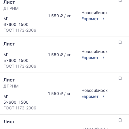
Лист
ДПРНМ
Новосибирск
1 550 ₽ / кг
›
М1
Евромет
6x600, 1500
ГОСТ 1173-2006
Лист
Новосибирск
М1
1 550 ₽ / кг
›
Евромет
5x600, 1500
ГОСТ 1173-2006
Лист
ДПРНМ
Новосибирск
1 550 ₽ / кг
›
М1
Евромет
5x600, 1500
ГОСТ 1173-2006
Лист