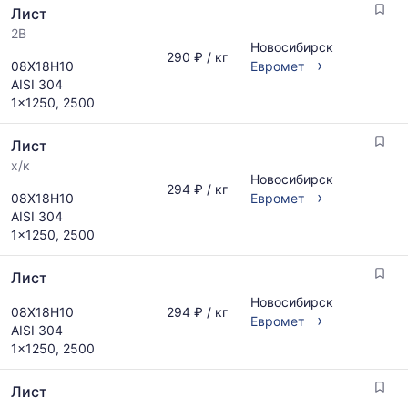
Лист
2B
Новосибирск
290 ₽ / кг
›
08Х18Н10
Евромет
AISI 304
1x1250, 2500
Лист
х/к
Новосибирск
294 ₽ / кг
›
08Х18Н10
Евромет
AISI 304
1x1250, 2500
Лист
Новосибирск
08Х18Н10
294 ₽ / кг
›
Евромет
AISI 304
1x1250, 2500
Лист