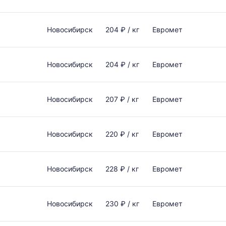
Новосибирск
204 ₽ / кг
Евромет
Новосибирск
204 ₽ / кг
Евромет
Новосибирск
207 ₽ / кг
Евромет
Новосибирск
220 ₽ / кг
Евромет
Новосибирск
228 ₽ / кг
Евромет
Новосибирск
230 ₽ / кг
Евромет