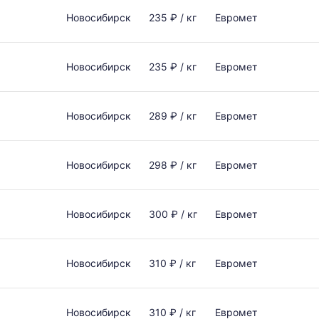
Новосибирск
235 ₽ / кг
Евромет
Новосибирск
235 ₽ / кг
Евромет
Новосибирск
289 ₽ / кг
Евромет
Новосибирск
298 ₽ / кг
Евромет
Новосибирск
300 ₽ / кг
Евромет
Новосибирск
310 ₽ / кг
Евромет
Новосибирск
310 ₽ / кг
Евромет