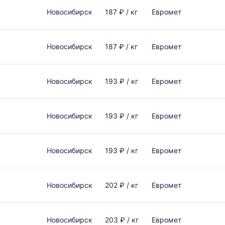
Новосибирск
187 ₽ / кг
Евромет
Новосибирск
187 ₽ / кг
Евромет
Новосибирск
193 ₽ / кг
Евромет
Новосибирск
193 ₽ / кг
Евромет
Новосибирск
193 ₽ / кг
Евромет
Новосибирск
202 ₽ / кг
Евромет
Новосибирск
203 ₽ / кг
Евромет