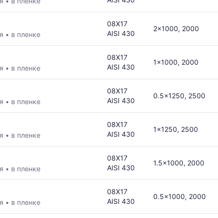
ая
•
в пленке
08Х17
2x1000, 2000
AISI 430
ая
•
в пленке
08Х17
1x1000, 2000
AISI 430
ая
•
в пленке
08Х17
0.5x1250, 2500
AISI 430
ая
•
в пленке
08Х17
1x1250, 2500
AISI 430
ая
•
в пленке
08Х17
1.5x1000, 2000
AISI 430
ая
•
в пленке
08Х17
0.5x1000, 2000
AISI 430
ая
•
в пленке