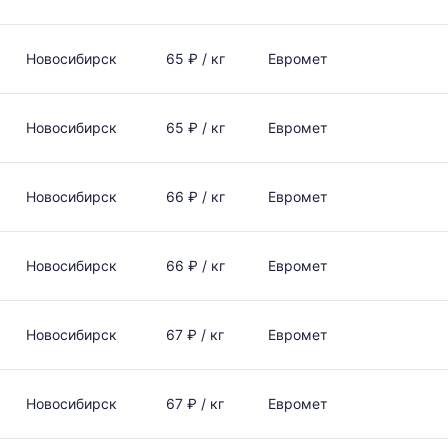
Новосибирск
65 ₽ / кг
Евромет
Новосибирск
65 ₽ / кг
Евромет
Новосибирск
66 ₽ / кг
Евромет
Новосибирск
66 ₽ / кг
Евромет
Новосибирск
67 ₽ / кг
Евромет
Новосибирск
67 ₽ / кг
Евромет