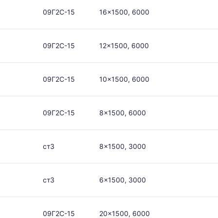
09Г2С-15
16x1500, 6000
09Г2С-15
12x1500, 6000
09Г2С-15
10x1500, 6000
09Г2С-15
8x1500, 6000
ст3
8x1500, 3000
ст3
6x1500, 3000
09Г2С-15
20x1500, 6000