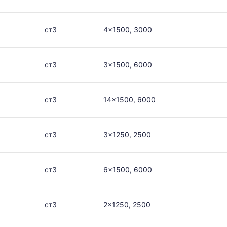
ст3
4x1500, 3000
ст3
3x1500, 6000
ст3
14x1500, 6000
ст3
3x1250, 2500
ст3
6x1500, 6000
ст3
2x1250, 2500