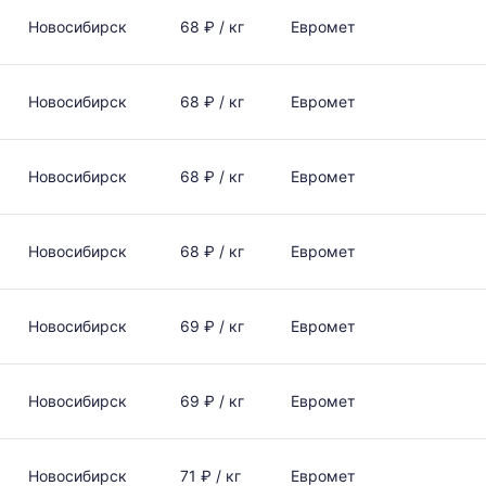
Новосибирск
68 ₽ / кг
Евромет
Новосибирск
68 ₽ / кг
Евромет
Новосибирск
68 ₽ / кг
Евромет
Новосибирск
68 ₽ / кг
Евромет
Новосибирск
69 ₽ / кг
Евромет
Новосибирск
69 ₽ / кг
Евромет
Новосибирск
71 ₽ / кг
Евромет