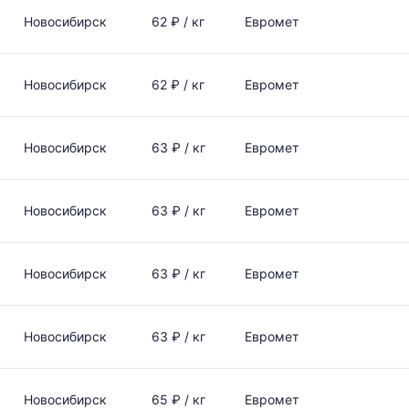
Новосибирск
62 ₽ / кг
Евромет
Новосибирск
62 ₽ / кг
Евромет
Новосибирск
63 ₽ / кг
Евромет
Новосибирск
63 ₽ / кг
Евромет
Новосибирск
63 ₽ / кг
Евромет
Новосибирск
63 ₽ / кг
Евромет
Новосибирск
65 ₽ / кг
Евромет