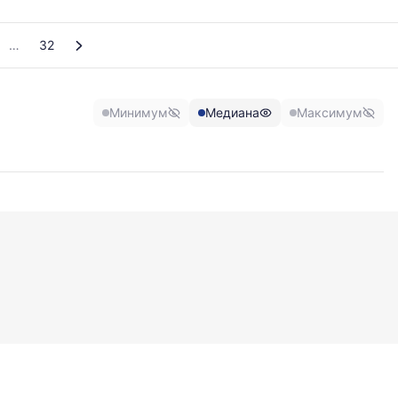
32
Минимум
Медиана
Максимум